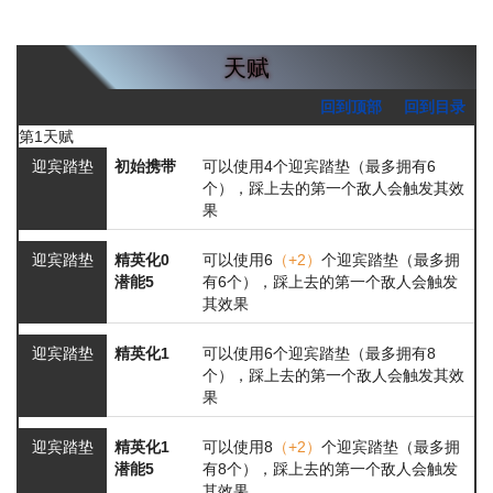
天赋
回到顶部
回到目录
第1天赋
迎宾踏垫
初始携带
可以使用4个迎宾踏垫（最多拥有6
个），踩上去的第一个敌人会触发其效
果
迎宾踏垫
精英化0
可以使用6
（+2）
个迎宾踏垫（最多拥
潜能5
有6个），踩上去的第一个敌人会触发
其效果
迎宾踏垫
精英化1
可以使用6个迎宾踏垫（最多拥有8
个），踩上去的第一个敌人会触发其效
果
迎宾踏垫
精英化1
可以使用8
（+2）
个迎宾踏垫（最多拥
潜能5
有8个），踩上去的第一个敌人会触发
其效果