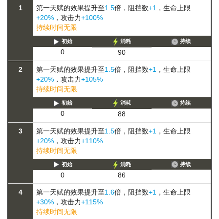
1
第一天赋的效果提升至
1.5
倍，阻挡数
+1
，生命上限
+20%
，攻击力
+100%
持续时间无限
初始
消耗
持续
0
90
2
第一天赋的效果提升至
1.5
倍，阻挡数
+1
，生命上限
+20%
，攻击力
+105%
持续时间无限
初始
消耗
持续
0
88
3
第一天赋的效果提升至
1.5
倍，阻挡数
+1
，生命上限
+20%
，攻击力
+110%
持续时间无限
初始
消耗
持续
0
86
4
第一天赋的效果提升至
1.6
倍，阻挡数
+1
，生命上限
+30%
，攻击力
+115%
持续时间无限