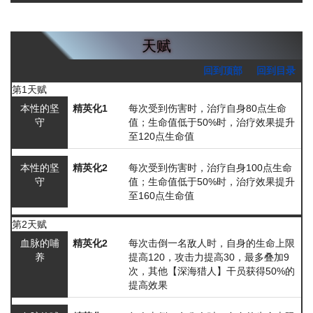
天赋
回到顶部
回到目录
第1天赋
本性的坚
精英化1
每次受到伤害时，治疗自身80点生命
守
值；生命值低于50%时，治疗效果提升
至120点生命值
本性的坚
精英化2
每次受到伤害时，治疗自身100点生命
守
值；生命值低于50%时，治疗效果提升
至160点生命值
第2天赋
血脉的哺
精英化2
每次击倒一名敌人时，自身的生命上限
养
提高120，攻击力提高30，最多叠加9
次，其他【深海猎人】干员获得50%的
提高效果