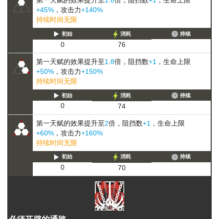
第一天赋的效果提升至
1.8
倍，阻挡数
+1
，生命上限
+45%
，攻击力
+140%
持续时间无限
初始
消耗
持续
0
76
第一天赋的效果提升至
1.8
倍，阻挡数
+1
，生命上限
+50%
，攻击力
+150%
持续时间无限
初始
消耗
持续
0
74
第一天赋的效果提升至
2
倍，阻挡数
+1
，生命上限
+60%
，攻击力
+160%
持续时间无限
初始
消耗
持续
0
70