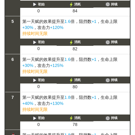
初始
消耗
持续
0
84
5
第一天赋的效果提升至
1.6
倍，阻挡数
+1
，生命上限
+30%
，攻击力
+120%
持续时间无限
初始
消耗
持续
0
82
6
第一天赋的效果提升至
1.6
倍，阻挡数
+1
，生命上限
+30%
，攻击力
+125%
持续时间无限
初始
消耗
持续
0
80
7
第一天赋的效果提升至
1.8
倍，阻挡数
+1
，生命上限
+40%
，攻击力
+130%
持续时间无限
初始
消耗
持续
0
78