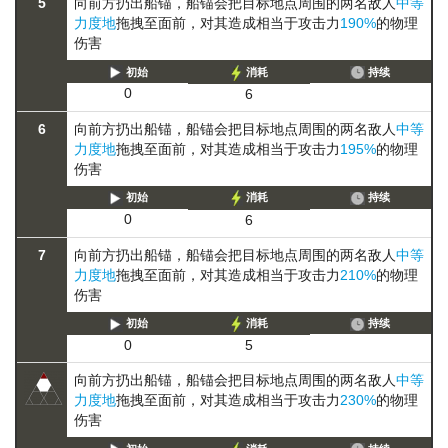
5
向前方扔出船锚，船锚会把目标地点周围的两名敌人
中等
力度地
拖拽至面前，对其造成相当于攻击力
190%
的物理
伤害
初始
消耗
持续
0
6
6
向前方扔出船锚，船锚会把目标地点周围的两名敌人
中等
力度地
拖拽至面前，对其造成相当于攻击力
195%
的物理
伤害
初始
消耗
持续
0
6
7
向前方扔出船锚，船锚会把目标地点周围的两名敌人
中等
力度地
拖拽至面前，对其造成相当于攻击力
210%
的物理
伤害
初始
消耗
持续
0
5
向前方扔出船锚，船锚会把目标地点周围的两名敌人
中等
力度地
拖拽至面前，对其造成相当于攻击力
230%
的物理
伤害