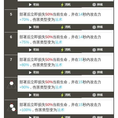
初始
消耗
持续
5
部署后立即损失
50%
当前生命，并在
14
秒内攻击力
+70%
，伤害类型变为
法术
初始
消耗
持续
6
部署后立即损失
50%
当前生命，并在
14
秒内攻击力
+75%
，伤害类型变为
法术
初始
消耗
持续
7
部署后立即损失
50%
当前生命，并在
15
秒内攻击力
+80%
，伤害类型变为
法术
初始
消耗
持续
部署后立即损失
50%
当前生命，并在
15
秒内攻击力
+90%
，伤害类型变为
法术
初始
消耗
持续
部署后立即损失
50%
当前生命，并在
15
秒内攻击力
+100%
，伤害类型变为
法术
初始
消耗
持续