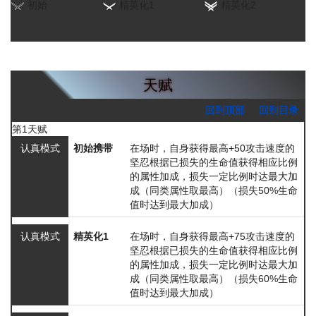
初始
精英化1
精英化2
天赋
回到顶部
回到目录
第1天赋
认真模式
初始携带
在场时，自身获得最高+50攻击速度的
坚忍
根据已损失的生命值获得相应比例
的属性加成，损失一定比例时达最大加
成（同类属性取最高）
（损失50%生命
值时达到最大加成）
认真模式
精英化1
在场时，自身获得最高+75攻击速度的
坚忍
根据已损失的生命值获得相应比例
的属性加成，损失一定比例时达最大加
成（同类属性取最高）
（损失60%生命
值时达到最大加成）