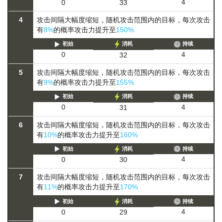
4
0
33
4
攻击间隔大幅度缩短，随机攻击范围内的目标，每次攻击
有
8%
的概率攻击力提升至
150%
初始
消耗
持续
4
0
32
5
攻击间隔大幅度缩短，随机攻击范围内的目标，每次攻击
有
9%
的概率攻击力提升至
155%
初始
消耗
持续
4
0
31
6
攻击间隔大幅度缩短，随机攻击范围内的目标，每次攻击
有
10%
的概率攻击力提升至
160%
初始
消耗
持续
4
0
30
7
攻击间隔大幅度缩短，随机攻击范围内的目标，每次攻击
有
11%
的概率攻击力提升至
170%
初始
消耗
持续
4
0
29