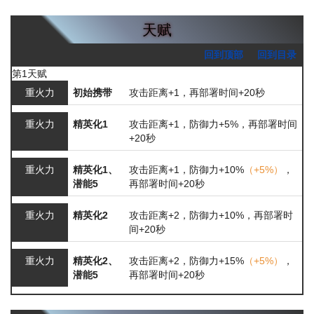
天赋
回到顶部
回到目录
第1天赋
重火力
初始携带
攻击距离+1，再部署时间+20秒
重火力
精英化1
攻击距离+1，防御力+5%，再部署时间
+20秒
重火力
精英化1、
攻击距离+1，防御力+10%
（+5%）
，
潜能5
再部署时间+20秒
重火力
精英化2
攻击距离+2，防御力+10%，再部署时
间+20秒
重火力
精英化2、
攻击距离+2，防御力+15%
（+5%）
，
潜能5
再部署时间+20秒