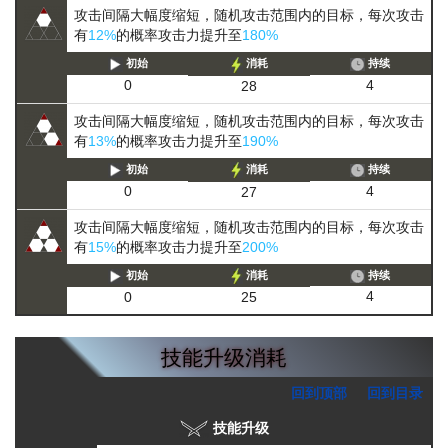
攻击间隔大幅度缩短，随机攻击范围内的目标，每次攻击
有
12%
的概率攻击力提升至
180%
初始
消耗
持续
4
0
28
攻击间隔大幅度缩短，随机攻击范围内的目标，每次攻击
有
13%
的概率攻击力提升至
190%
初始
消耗
持续
4
0
27
攻击间隔大幅度缩短，随机攻击范围内的目标，每次攻击
有
15%
的概率攻击力提升至
200%
初始
消耗
持续
4
0
25
技能升级消耗
回到顶部
回到目录
技能升级