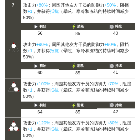
7
攻击力
+80%
；周围其他友方干员的防御力
+50%
，阻挡
数
+1
，并获得
抵抗
（晕眩、寒冷和冻结的持续时间减少
50%）
初始
消耗
持续
40
56
85
攻击力
+90%
；周围其他友方干员的防御力
+60%
，阻挡
数
+1
，并获得
抵抗
（晕眩、寒冷和冻结的持续时间减少
50%）
初始
消耗
持续
41
60
85
攻击力
+100%
；周围其他友方干员的防御力
+70%
，阻挡
数
+1
，并获得
抵抗
（晕眩、寒冷和冻结的持续时间减少
50%）
初始
消耗
持续
42
64
85
攻击力
+120%
；周围其他友方干员的防御力
+80%
，阻挡
数
+1
，并获得
抵抗
（晕眩、寒冷和冻结的持续时间减少
50%）