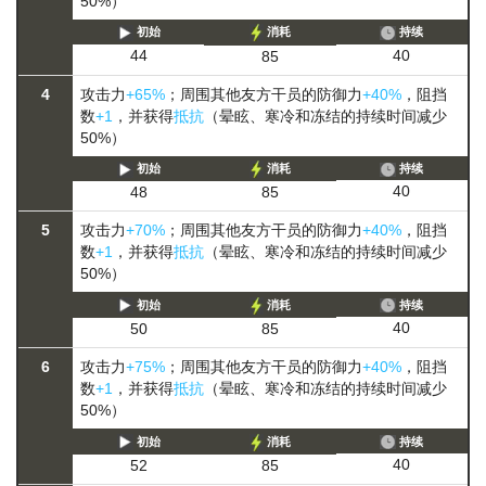
50%）
初始
消耗
持续
40
44
85
4
攻击力
+65%
；周围其他友方干员的防御力
+40%
，阻挡
数
+1
，并获得
抵抗
（晕眩、寒冷和冻结的持续时间减少
50%）
初始
消耗
持续
40
48
85
5
攻击力
+70%
；周围其他友方干员的防御力
+40%
，阻挡
数
+1
，并获得
抵抗
（晕眩、寒冷和冻结的持续时间减少
50%）
初始
消耗
持续
40
50
85
6
攻击力
+75%
；周围其他友方干员的防御力
+40%
，阻挡
数
+1
，并获得
抵抗
（晕眩、寒冷和冻结的持续时间减少
50%）
初始
消耗
持续
40
52
85