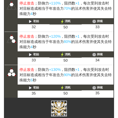
停止攻击
；防御力
+110%
，阻挡数
+1
，每次受到攻击时
对目标造成相当于年攻击力
70%
的法术伤害并使其失去特
殊能力
4
秒
初始
消耗
持续
33
32
50
停止攻击
；防御力
+120%
，阻挡数
+1
，每次受到攻击时
对目标造成相当于年攻击力
80%
的法术伤害并使其失去特
殊能力
4
秒
初始
消耗
持续
34
33
50
停止攻击
；防御力
+130%
，阻挡数
+1
，每次受到攻击时
对目标造成相当于年攻击力
90%
的法术伤害并使其失去特
殊能力
5
秒
初始
消耗
持续
35
35
50