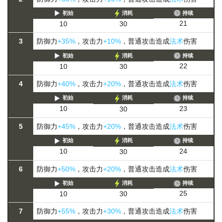
初始
消耗
持续
21
10
30
3
防御力
+35%
，攻击力
+10%
，普通攻击造成
法术
伤害
初始
消耗
持续
22
10
30
4
防御力
+40%
，攻击力
+20%
，普通攻击造成
法术
伤害
初始
消耗
持续
23
10
30
5
防御力
+45%
，攻击力
+20%
，普通攻击造成
法术
伤害
初始
消耗
持续
24
10
30
6
防御力
+50%
，攻击力
+20%
，普通攻击造成
法术
伤害
初始
消耗
持续
25
10
30
7
防御力
+55%
，攻击力
+30%
，普通攻击造成
法术
伤害