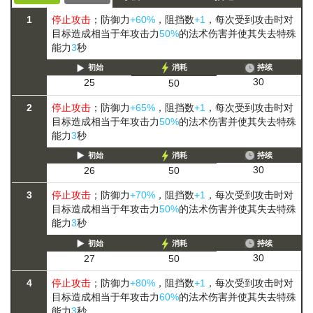
1
停止攻击
；防御力
+60%
，阻挡数
+1
，每次受到攻击时对
目标造成相当于年攻击力
50%
的法术伤害并使其失去特殊
能力
3
秒
初始
消耗
持续
30
25
50
2
停止攻击
；防御力
+65%
，阻挡数
+1
，每次受到攻击时对
目标造成相当于年攻击力
50%
的法术伤害并使其失去特殊
能力
3
秒
初始
消耗
持续
30
26
50
3
停止攻击
；防御力
+70%
，阻挡数
+1
，每次受到攻击时对
目标造成相当于年攻击力
50%
的法术伤害并使其失去特殊
能力
3
秒
初始
消耗
持续
30
27
50
4
停止攻击
；防御力
+80%
，阻挡数
+1
，每次受到攻击时对
目标造成相当于年攻击力
60%
的法术伤害并使其失去特殊
能力
3
秒