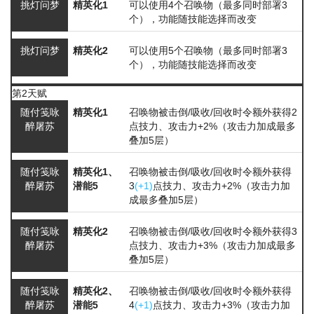
挑灯问梦
精英化1
可以使用4个召唤物（最多同时部署3
个），功能随技能选择而改变
挑灯问梦
精英化2
可以使用5个召唤物（最多同时部署3
个），功能随技能选择而改变
第2天赋
随付笺咏
精英化1
召唤物被击倒/吸收/回收时令额外获得2
醉屠苏
点技力、攻击力+2%（攻击力加成最多
叠加5层）
随付笺咏
精英化1、
召唤物被击倒/吸收/回收时令额外获得
醉屠苏
潜能5
3
(+1)
点技力、攻击力+2%（攻击力加
成最多叠加5层）
随付笺咏
精英化2
召唤物被击倒/吸收/回收时令额外获得3
醉屠苏
点技力、攻击力+3%（攻击力加成最多
叠加5层）
随付笺咏
精英化2、
召唤物被击倒/吸收/回收时令额外获得
醉屠苏
潜能5
4
(+1)
点技力、攻击力+3%（攻击力加