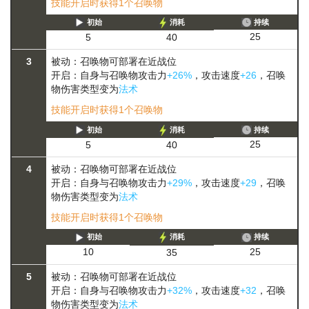
技能开启时获得1个召唤物
初始
消耗
持续
25
5
40
3
被动：召唤物可部署在近战位
开启：自身与召唤物攻击力
+26%
，攻击速度
+26
，召唤
物伤害类型变为
法术
技能开启时获得1个召唤物
初始
消耗
持续
25
5
40
4
被动：召唤物可部署在近战位
开启：自身与召唤物攻击力
+29%
，攻击速度
+29
，召唤
物伤害类型变为
法术
技能开启时获得1个召唤物
初始
消耗
持续
25
10
35
5
被动：召唤物可部署在近战位
开启：自身与召唤物攻击力
+32%
，攻击速度
+32
，召唤
物伤害类型变为
法术