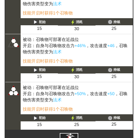
物伤害类型变为
法术
技能开启时获得1个召唤物
初始
消耗
持续
25
15
30
被动：召唤物可部署在近战位
开启：自身与召唤物攻击力
+46%
，攻击速度
+46
，召唤
物伤害类型变为
法术
技能开启时获得1个召唤物
初始
消耗
持续
25
15
30
被动：召唤物可部署在近战位
开启：自身与召唤物攻击力
+50%
，攻击速度
+50
，召唤
物伤害类型变为
法术
技能开启时获得1个召唤物
初始
消耗
持续
25
15
25