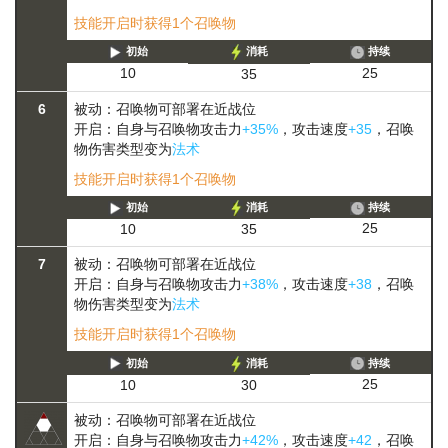
技能开启时获得1个召唤物
初始
消耗
持续
25
10
35
6
被动：召唤物可部署在近战位
开启：自身与召唤物攻击力
+35%
，攻击速度
+35
，召唤
物伤害类型变为
法术
技能开启时获得1个召唤物
初始
消耗
持续
25
10
35
7
被动：召唤物可部署在近战位
开启：自身与召唤物攻击力
+38%
，攻击速度
+38
，召唤
物伤害类型变为
法术
技能开启时获得1个召唤物
初始
消耗
持续
25
10
30
被动：召唤物可部署在近战位
开启：自身与召唤物攻击力
+42%
，攻击速度
+42
，召唤