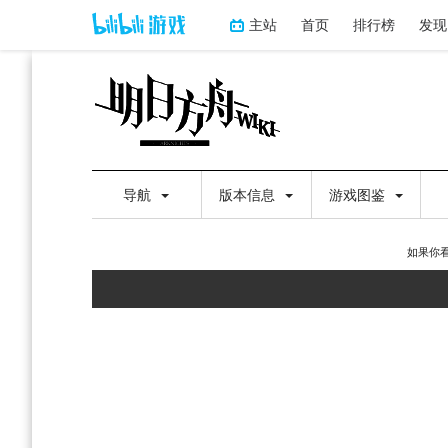
主站
首页
排行榜
发现
导航
版本信息
游戏图鉴
如果你