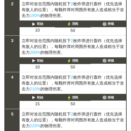
2
立即对攻击范围内随机投下
2
枚炸弹进行轰炸（优先选择
有敌人的位置），每颗炸弹对周围所有敌人造成相当于攻
击力
190%
的物理伤害。
初始
消耗
持续
10
50
3
立即对攻击范围内随机投下
2
枚炸弹进行轰炸（优先选择
有敌人的位置），每颗炸弹对周围所有敌人造成相当于攻
击力
200%
的物理伤害。
初始
消耗
持续
10
50
4
立即对攻击范围内随机投下
2
枚炸弹进行轰炸（优先选择
有敌人的位置），每颗炸弹对周围所有敌人造成相当于攻
击力
210%
的物理伤害。
初始
消耗
持续
15
50
5
立即对攻击范围内随机投下
2
枚炸弹进行轰炸（优先选择
有敌人的位置），每颗炸弹对周围所有敌人造成相当于攻
击力
220%
的物理伤害。