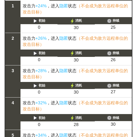
1
攻击力
+24%
，进入
隐匿
状态
（不会成为敌方远程单位的
攻击目标）
初始
消耗
持续
25
0
30
2
攻击力
+26%
，进入
隐匿
状态
（不会成为敌方远程单位的
攻击目标）
初始
消耗
持续
26
0
30
3
攻击力
+28%
，进入
隐匿
状态
（不会成为敌方远程单位的
攻击目标）
初始
消耗
持续
27
0
30
4
攻击力
+32%
，进入
隐匿
状态
（不会成为敌方远程单位的
攻击目标）
初始
消耗
持续
30
0
28
5
攻击力
+34%
，进入
隐匿
状态
（不会成为敌方远程单位的