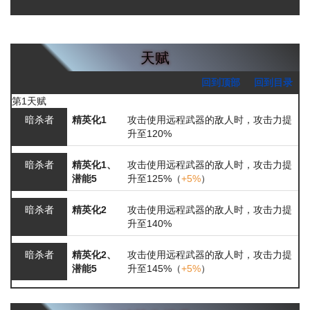
天赋
回到顶部
回到目录
第1天赋
暗杀者
精英化1
攻击使用远程武器的敌人时，攻击力提
升至120%
暗杀者
精英化1、
攻击使用远程武器的敌人时，攻击力提
潜能5
升至125%（
+5%
）
暗杀者
精英化2
攻击使用远程武器的敌人时，攻击力提
升至140%
暗杀者
精英化2、
攻击使用远程武器的敌人时，攻击力提
潜能5
升至145%（
+5%
）