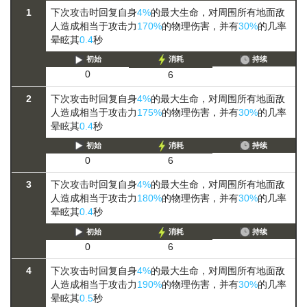
1
下次攻击时回复自身
4%
的最大生命，对周围所有地面敌
人造成相当于攻击力
170%
的物理伤害，并有
30%
的几率
晕眩其
0.4
秒
初始
消耗
持续
0
6
2
下次攻击时回复自身
4%
的最大生命，对周围所有地面敌
人造成相当于攻击力
175%
的物理伤害，并有
30%
的几率
晕眩其
0.4
秒
初始
消耗
持续
0
6
3
下次攻击时回复自身
4%
的最大生命，对周围所有地面敌
人造成相当于攻击力
180%
的物理伤害，并有
30%
的几率
晕眩其
0.4
秒
初始
消耗
持续
0
6
4
下次攻击时回复自身
4%
的最大生命，对周围所有地面敌
人造成相当于攻击力
190%
的物理伤害，并有
30%
的几率
晕眩其
0.5
秒