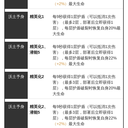
（+2%）
最大生命
沃土予身
精英化1
每9秒获得1层护盾（可以抵消1次伤
害）（最多2层，部署后立即获得1
层），每层护盾破裂时恢复自身20%最
大生命
沃土予身
精英化1、
每9秒获得1层护盾（可以抵消1次伤
潜能5
害）（最多2层，部署后立即获得1
层），每层护盾破裂时恢复自身22%
（+2%）
最大生命
沃土予身
精英化2
每9秒获得1层护盾（可以抵消1次伤
害）（最多3层，部署后立即获得1
层），每层护盾破裂时恢复自身20%最
大生命
沃土予身
精英化2、
每9秒获得1层护盾（可以抵消1次伤
潜能5
害）（最多3层，部署后立即获得1
层），每层护盾破裂时恢复自身22%
（+2%）
最大生命