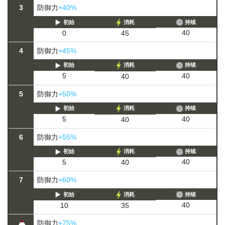
3
防御力
+40%
初始
消耗
持续
40
0
45
4
防御力
+45%
初始
消耗
持续
40
5
40
5
防御力
+50%
初始
消耗
持续
40
5
40
6
防御力
+55%
初始
消耗
持续
40
5
40
7
防御力
+60%
初始
消耗
持续
40
10
35
防御力
+75%