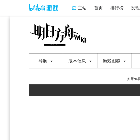
主站
首页
排行榜
发现
导航
版本信息
游戏图鉴
如果你