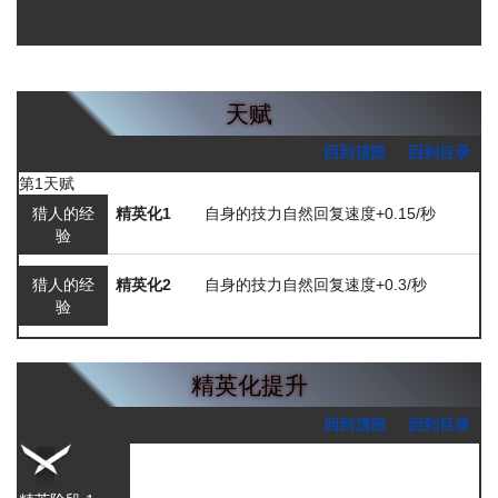
天赋
回到顶部
回到目录
第1天赋
猎人的经
精英化1
自身的技力自然回复速度+0.15/秒
验
猎人的经
精英化2
自身的技力自然回复速度+0.3/秒
验
精英化提升
回到顶部
回到目录