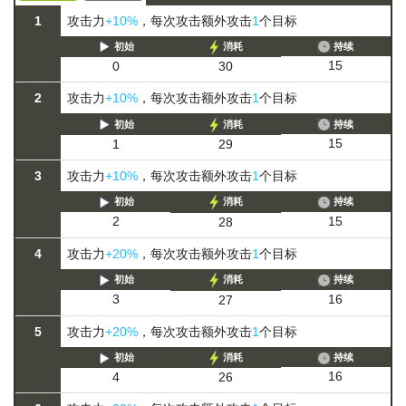
1
攻击力
+10%
，每次攻击额外攻击
1
个目标
初始
消耗
持续
15
0
30
2
攻击力
+10%
，每次攻击额外攻击
1
个目标
初始
消耗
持续
15
1
29
3
攻击力
+10%
，每次攻击额外攻击
1
个目标
初始
消耗
持续
15
2
28
4
攻击力
+20%
，每次攻击额外攻击
1
个目标
初始
消耗
持续
16
3
27
5
攻击力
+20%
，每次攻击额外攻击
1
个目标
初始
消耗
持续
16
4
26