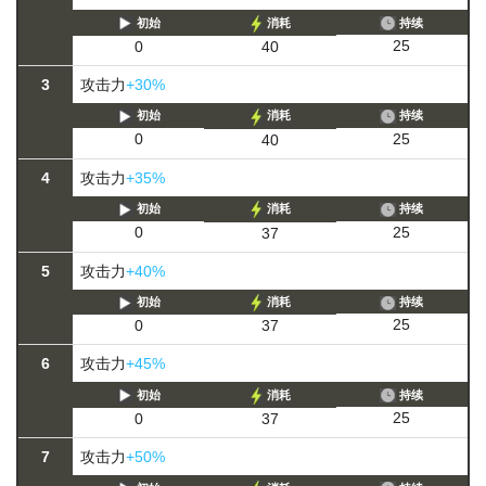
初始
消耗
持续
25
0
40
3
攻击力
+30%
初始
消耗
持续
25
0
40
4
攻击力
+35%
初始
消耗
持续
25
0
37
5
攻击力
+40%
初始
消耗
持续
25
0
37
6
攻击力
+45%
初始
消耗
持续
25
0
37
7
攻击力
+50%