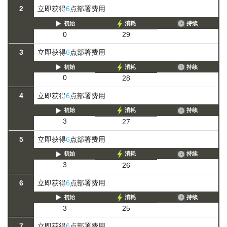
2
立即获得
6
点部署费用
初始
消耗
持续
0
29
3
立即获得
6
点部署费用
初始
消耗
持续
0
28
4
立即获得
6
点部署费用
初始
消耗
持续
3
27
5
立即获得
6
点部署费用
初始
消耗
持续
3
26
6
立即获得
6
点部署费用
初始
消耗
持续
3
25
7
立即获得
6
点部署费用