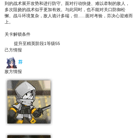
到的战术展开攻势和进行防守。面对行动快捷、难以牵制的敌人，
多次阻挠的战术似乎更加有效。与此同时，也不能对关口防御松
懈。战斗环境复杂，敌人诡计多端，但......面对考验，芬决心迎难而
上。
本次行动不自动回复部署费用
关卡解锁条件
提升至精英阶段1等级55
己方情报
芬
敌方情报
士兵