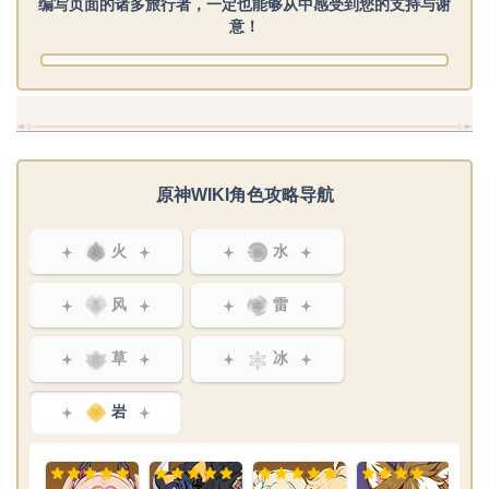
编写页面的诸多旅行者，一定也能够从中感受到您的支持与谢
意！
原神WIKI角色攻略导航
火
水
风
雷
草
冰
岩