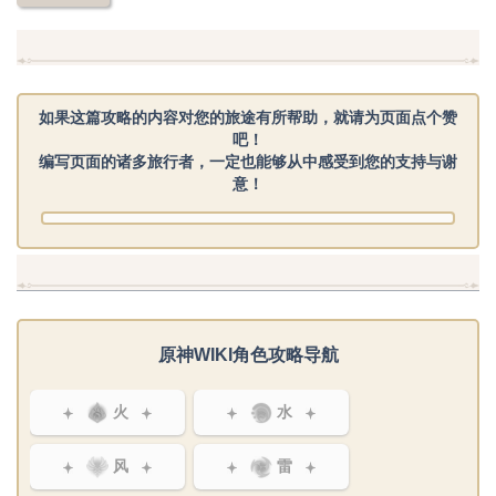
如果这篇攻略的内容对您的旅途有所帮助，就请为页面点个赞
吧！
编写页面的诸多旅行者，一定也能够从中感受到您的支持与谢
意！
原神WIKI角色攻略导航
火
水
风
雷