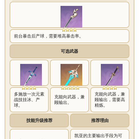
前台暴击后产球，需要堆高暴击率。
可选武器
多施放一次元素
充能向武器，兼
充能向武器，兼
战技挂冰、产
顾输出，需要高
顾输出。
球。
精炼。
技能升级推荐
推荐理由
凯亚的主要输出手段为可